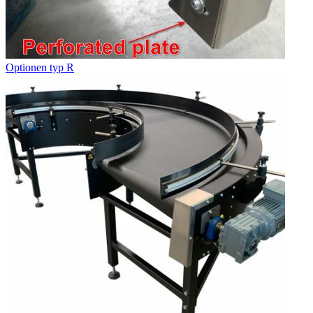
Optionen typ R