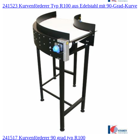
241523 Kurvenförderer Typ R100 aus Edelstahl mit 90-Grad-Kurve
241517 Kurvenförderer 90 grad typ R100