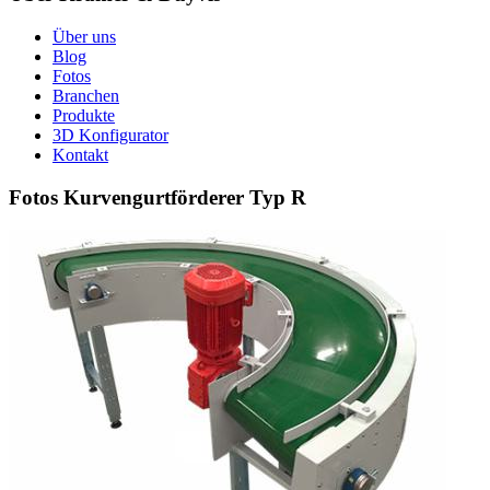
Über uns
Blog
Fotos
Branchen
Produkte
3D Konfigurator
Kontakt
Fotos Kurvengurtförderer Typ R