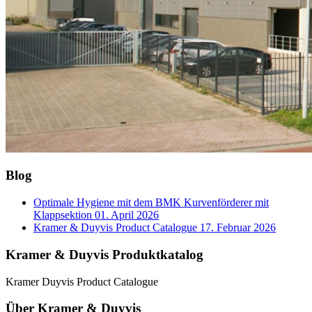
Blog
Optimale Hygiene mit dem BMK Kurvenförderer mit
Klappsektion
01. April 2026
Kramer & Duyvis Product Catalogue
17. Februar 2026
Kramer & Duyvis Produktkatalog
Kramer Duyvis Product Catalogue
Über Kramer & Duyvis