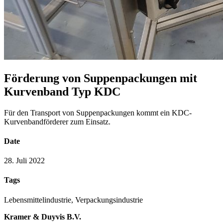
Förderung von Suppenpackungen mit
Kurvenband Typ KDC
Für den Transport von Suppenpackungen kommt ein KDC-
Kurvenbandförderer zum Einsatz.
Date
28. Juli 2022
Tags
Lebensmittelindustrie, Verpackungsindustrie
Kramer & Duyvis B.V.