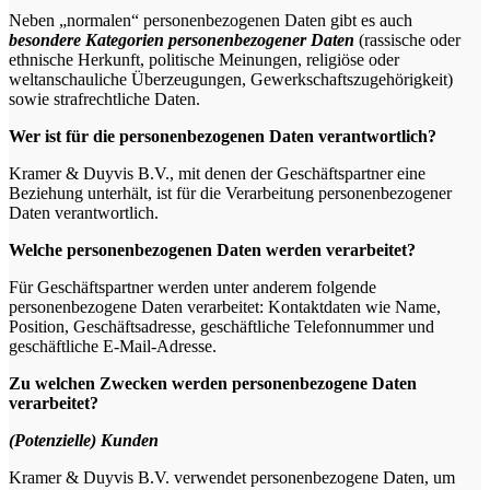
Neben „normalen“ personenbezogenen Daten gibt es auch
besondere Kategorien personenbezogener Daten
(rassische oder
ethnische Herkunft, politische Meinungen, religiöse oder
weltanschauliche Überzeugungen, Gewerkschaftszugehörigkeit)
sowie strafrechtliche Daten.
Wer ist für die personenbezogenen Daten verantwortlich?
Kramer & Duyvis B.V., mit denen der Geschäftspartner eine
Beziehung unterhält, ist für die Verarbeitung personenbezogener
Daten verantwortlich.
Welche personenbezogenen Daten werden verarbeitet?
Für Geschäftspartner werden unter anderem folgende
personenbezogene Daten verarbeitet: Kontaktdaten wie Name,
Position, Geschäftsadresse, geschäftliche Telefonnummer und
geschäftliche E-Mail-Adresse.
Zu welchen Zwecken werden personenbezogene Daten
verarbeitet?
(Potenzielle) Kunden
Kramer & Duyvis B.V. verwendet personenbezogene Daten, um