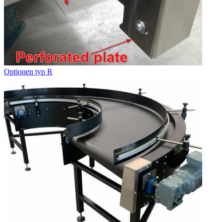
Optionen typ R