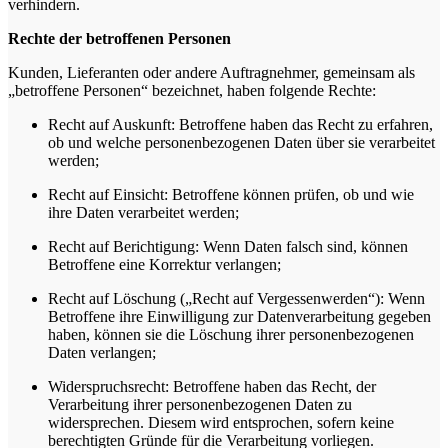
verhindern.
Rechte der betroffenen Personen
Kunden, Lieferanten oder andere Auftragnehmer, gemeinsam als
„betroffene Personen“ bezeichnet, haben folgende Rechte:
Recht auf Auskunft: Betroffene haben das Recht zu erfahren,
ob und welche personenbezogenen Daten über sie verarbeitet
werden;
Recht auf Einsicht: Betroffene können prüfen, ob und wie
ihre Daten verarbeitet werden;
Recht auf Berichtigung: Wenn Daten falsch sind, können
Betroffene eine Korrektur verlangen;
Recht auf Löschung („Recht auf Vergessenwerden“): Wenn
Betroffene ihre Einwilligung zur Datenverarbeitung gegeben
haben, können sie die Löschung ihrer personenbezogenen
Daten verlangen;
Widerspruchsrecht: Betroffene haben das Recht, der
Verarbeitung ihrer personenbezogenen Daten zu
widersprechen. Diesem wird entsprochen, sofern keine
berechtigten Gründe für die Verarbeitung vorliegen.