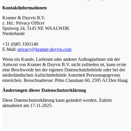
Kontaktinformationen
Kramer & Duyvis B.V.
z. Hd.: Privacy Officer
Spuiweg 24, 5145 NE WAALWIJK
Niederlande
+31 (0)85 3301140
E-Mail:
privacy@kramer-duyvis.com
Wenn ein Kunde, Lieferant oder anderer Auftragnehmer mit der
Antwort von Kramer & Duyvis B.V. nicht zufrieden ist, kann er/sie
eine Beschwerde bei der eigenen Datenschutzbehörde oder bei der
niederländischen Aufsichtsbehörde Autoriteit Persoonsgegevens
einreichen. Besuchsadresse: Prins Clauslaan 60, 2595 AJ Den Haag.
Änderungen dieser Datenschutzerklärung
Diese Datenschutzerklärung kann geändert werden.
Zuletzt
aktualisiert am 17-11-2025.