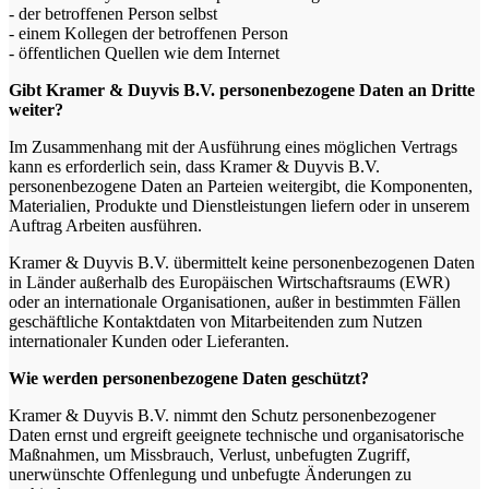
- der betroffenen Person selbst
- einem Kollegen der betroffenen Person
- öffentlichen Quellen wie dem Internet
Gibt Kramer & Duyvis B.V. personenbezogene Daten an Dritte
weiter?
Im Zusammenhang mit der Ausführung eines möglichen Vertrags
kann es erforderlich sein, dass Kramer & Duyvis B.V.
personenbezogene Daten an Parteien weitergibt, die Komponenten,
Materialien, Produkte und Dienstleistungen liefern oder in unserem
Auftrag Arbeiten ausführen.
Kramer & Duyvis B.V. übermittelt keine personenbezogenen Daten
in Länder außerhalb des Europäischen Wirtschaftsraums (EWR)
oder an internationale Organisationen, außer in bestimmten Fällen
geschäftliche Kontaktdaten von Mitarbeitenden zum Nutzen
internationaler Kunden oder Lieferanten.
Wie werden personenbezogene Daten geschützt?
Kramer & Duyvis B.V. nimmt den Schutz personenbezogener
Daten ernst und ergreift geeignete technische und organisatorische
Maßnahmen, um Missbrauch, Verlust, unbefugten Zugriff,
unerwünschte Offenlegung und unbefugte Änderungen zu