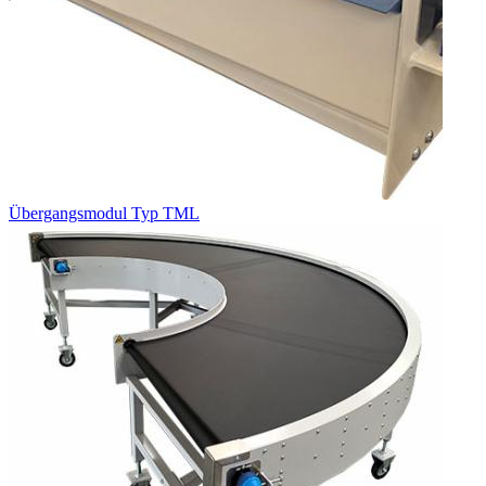
Übergangsmodul Typ TML