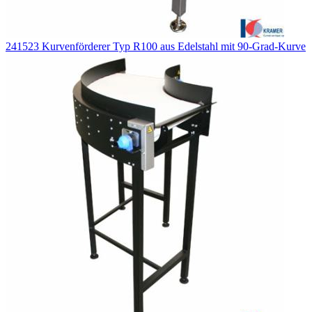
241523 Kurvenförderer Typ R100 aus Edelstahl mit 90-Grad-Kurve