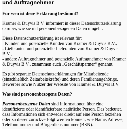
und Auftragnehmer
Für wen ist diese Erklärung bestimmt?
Kramer & Duyvis B.V. informiert in dieser Datenschutzerklärung
darüber, wie sie mit personenbezogenen Daten umgeht.
Diese Datenschutzerklärung ist relevant für:
- Kunden und potenzielle Kunden von Kramer & Duyvis B.V.,
- Lieferanten und potenzielle Lieferanten von Kramer & Duyvis
B.V.,
- andere Auftragnehmer und potenzielle Auftragnehmer von Kramer
& Duyvis B.V.,
zusammen auch „Geschäftspartner“ genannt.
Es gibt separate Datenschutzerklärungen für Mitarbeitende
(einschließlich Zeitarbeitskräfte) und deren Familienangehörige,
Bewerber sowie Nutzer der Website von Kramer & Duyvis B.V.
Was sind personenbezogene Daten?
Personenbezogene Daten
sind Informationen über eine
identifizierte oder identifizierbare natürliche Person. Das bedeutet,
dass Informationen sich entweder direkt auf eine Person beziehen
oder zu dieser zurückverfolgt werden können, wie Name, Adresse,
Telefonnummer und Bürgerdienstnummer (BSN).