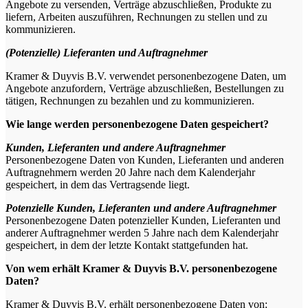
Angebote zu versenden, Verträge abzuschließen, Produkte zu
liefern, Arbeiten auszuführen, Rechnungen zu stellen und zu
kommunizieren.
(Potenzielle) Lieferanten und Auftragnehmer
Kramer & Duyvis B.V. verwendet personenbezogene Daten, um
Angebote anzufordern, Verträge abzuschließen, Bestellungen zu
tätigen, Rechnungen zu bezahlen und zu kommunizieren.
Wie lange werden personenbezogene Daten gespeichert?
Kunden, Lieferanten und andere Auftragnehmer
Personenbezogene Daten von Kunden, Lieferanten und anderen
Auftragnehmern werden 20 Jahre nach dem Kalenderjahr
gespeichert, in dem das Vertragsende liegt.
Potenzielle Kunden, Lieferanten und andere Auftragnehmer
Personenbezogene Daten potenzieller Kunden, Lieferanten und
anderer Auftragnehmer werden 5 Jahre nach dem Kalenderjahr
gespeichert, in dem der letzte Kontakt stattgefunden hat.
Von wem erhält Kramer & Duyvis B.V. personenbezogene
Daten?
Kramer & Duyvis B.V. erhält personenbezogene Daten von: