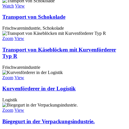
Watch
View
Transport von Schokolade
Frischwarenindustrie, Schokolade
Zoom
View
Transport von Käseblöcken mit Kurvenförderer
Typ R
Frischwarenindustrie
Zoom
View
Kurvenförderer in der Logistik
Logistik
Zoom
View
Biegegurt in der Verpackungsindustrie.