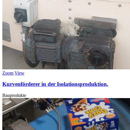
Zoom
View
Kurvenförderer in der Isolationsproduktion.
Bauprodukte