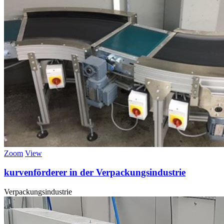
Zoom
View
kurvenförderer in der Verpackungsindustrie
Verpackungsindustrie