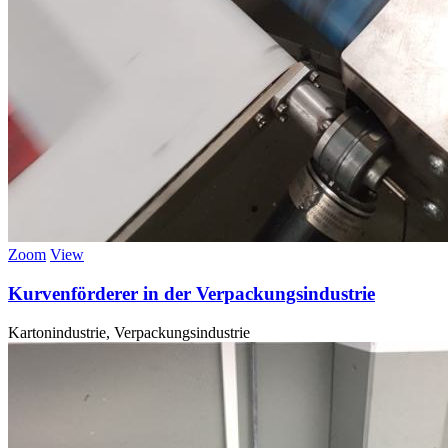
Zoom
View
Kurvenförderer in der Verpackungsindustrie
Kartonindustrie, Verpackungsindustrie