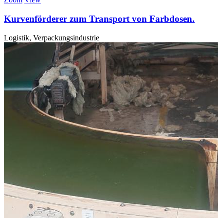
Kurvenförderer zum Transport von Farbdosen.
Logistik, Verpackungsindustrie