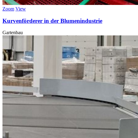
Zoom
View
Kurvenförderer in der Blumenindustrie
Gartenbau