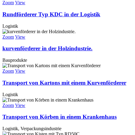
Zoom
View
Rundförderer Typ KDC in der Logistik
Logistik
Zoom
View
kurvenförderer in der Holzindustrie.
Bauprodukte
Zoom
View
Transport von Kartons mit einem Kurvenförderer
Logistik
Zoom
View
Transport von Körben in einem Krankenhaus
Logistik, Verpackungsindustrie