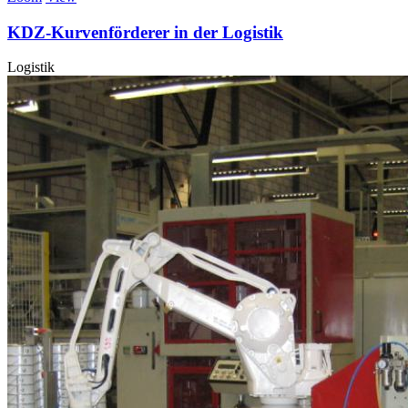
KDZ-Kurvenförderer in der Logistik
Logistik