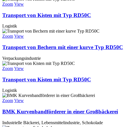
Zoom
View
Transport von Kisten mit Typ RD50C
Logistik
Zoom
View
Transport von Bechern mit einer kurve Typ RD50C
Verpackungsindustrie
Zoom
View
Transport von Kisten mit Typ RD50C
Logistik
Zoom
View
BMK Kurvenbandförderer in einer Großbäckerei
Industrielle Bäckerei, Lebensmittelindustrie, Schokolade