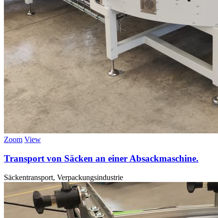
Zoom
View
Transport von Säcken an einer Absackmaschine.
Säckentransport, Verpackungsindustrie