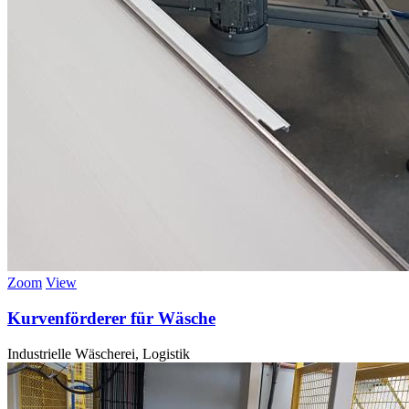
Zoom
View
Kurvenförderer für Wäsche
Industrielle Wäscherei, Logistik