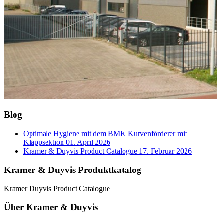
Blog
Optimale Hygiene mit dem BMK Kurvenförderer mit
Klappsektion
01. April 2026
Kramer & Duyvis Product Catalogue
17. Februar 2026
Kramer & Duyvis Produktkatalog
Kramer Duyvis Product Catalogue
Über Kramer & Duyvis