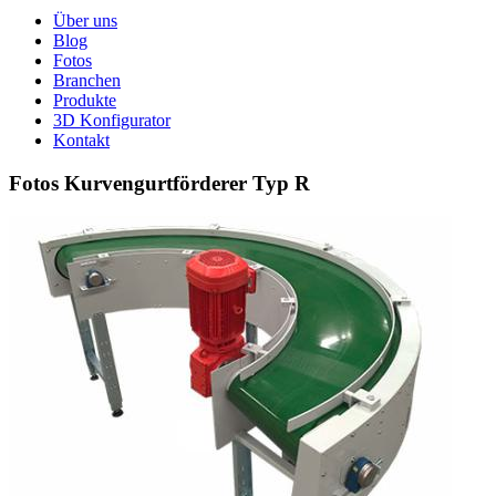
Über uns
Blog
Fotos
Branchen
Produkte
3D Konfigurator
Kontakt
Fotos Kurvengurtförderer Typ R