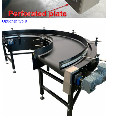
Optionen typ R