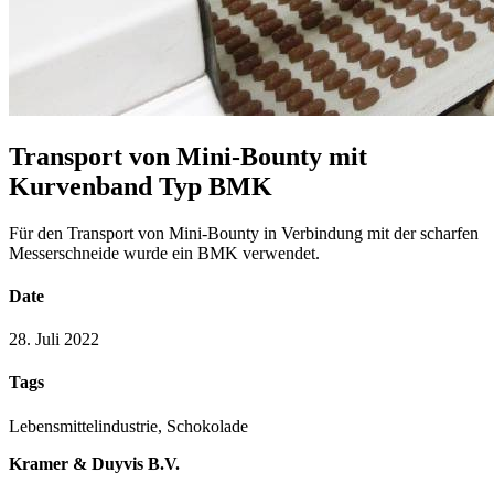
Transport von Mini-Bounty mit
Kurvenband Typ BMK
Für den Transport von Mini-Bounty in Verbindung mit der scharfen
Messerschneide wurde ein BMK verwendet.
Date
28. Juli 2022
Tags
Lebensmittelindustrie, Schokolade
Kramer & Duyvis B.V.