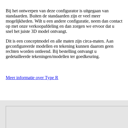
Bij het ontwerpen van deze configurator is uitgegaan van
standaarden. Buiten de standaarden zijn er veel meer
mogelijkheden. Wilt u een andere configuratie, neem dan contact
op met onze verkoopafdeling en dan zorgen we ervoor dat u
snel het juiste 3D model ontvangt.
Dit is een conceptmodel en alle maten zijn circa-maten. Aan
geconfigureerde modellen en tekening kunnen daarom geen
rechten worden ontleend. Bij bestelling ontvangt u
gedetailleerde tekeningen/modellen ter goedkeuring.
Meer informatie over Type R