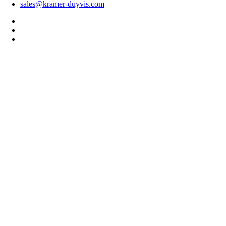
sales@kramer-duyvis.com