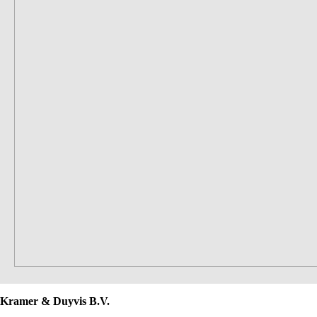
Kramer & Duyvis B.V.