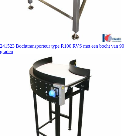
241523 Bochttransporteur type R100 RVS met een bocht van 90
graden