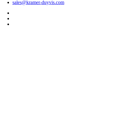
sales@kramer-duyvis.com