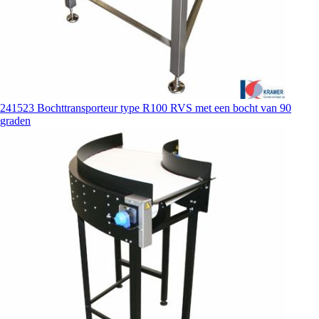
241523 Bochttransporteur type R100 RVS met een bocht van 90
graden