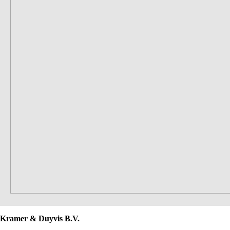
Kramer & Duyvis B.V.