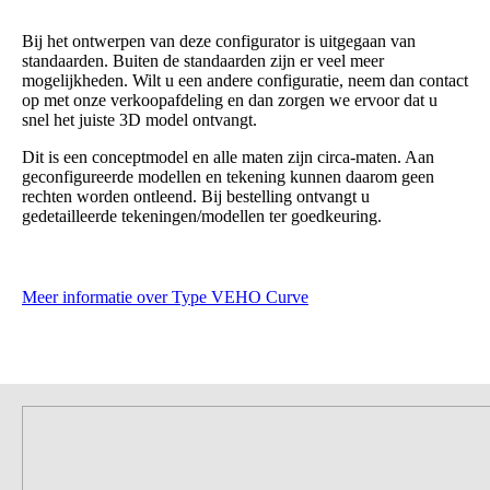
Bij het ontwerpen van deze configurator is uitgegaan van
standaarden. Buiten de standaarden zijn er veel meer
mogelijkheden. Wilt u een andere configuratie, neem dan contact
op met onze verkoopafdeling en dan zorgen we ervoor dat u
snel het juiste 3D model ontvangt.
Dit is een conceptmodel en alle maten zijn circa-maten. Aan
geconfigureerde modellen en tekening kunnen daarom geen
rechten worden ontleend. Bij bestelling ontvangt u
gedetailleerde tekeningen/modellen ter goedkeuring.
Meer informatie over Type VEHO Curve