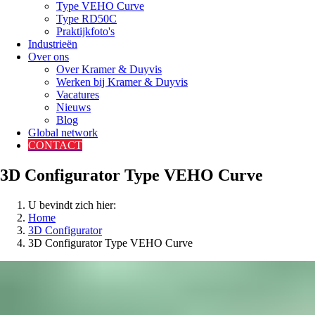
Type VEHO Curve
Type RD50C
Praktijkfoto's
Industrieën
Over ons
Over Kramer & Duyvis
Werken bij Kramer & Duyvis
Vacatures
Nieuws
Blog
Global network
CONTACT
3D Configurator Type VEHO Curve
U bevindt zich hier:
Home
3D Configurator
3D Configurator Type VEHO Curve