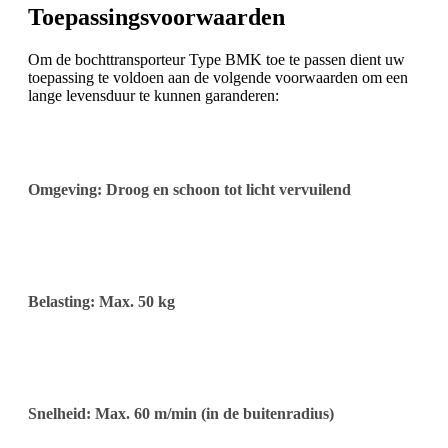
Toepassingsvoorwaarden
Om de bochttransporteur Type BMK toe te passen dient uw
toepassing te voldoen aan de volgende voorwaarden om een
lange levensduur te kunnen garanderen:
Omgeving: Droog en schoon tot licht vervuilend
Belasting: Max. 50 kg
Snelheid: Max. 60 m/min (in de buitenradius)