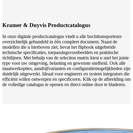
Kramer & Duyvis Productcatalogus
In onze digitale productcatalogus vindt u alle bochttransporteurs
overzichtelijk gebundeld in één compleet document. Naast de
modellen die u hierboven ziet, bevat het flipbook uitgebreide
technische specificaties, toepassingsvoorbeelden en praktische
richtlijnen. Met behulp van de selection matrix kiest u snel het juiste
type voor uw omgeving, belasting en gewenste snelheid. Ook alle
maatwerkopties, aandrijfvarianten en configuratiemogelijkheden zijn
duidelijk uitgewerkt. Ideaal voor engineers en system integrators die
efficiënt willen ontwerpen en specificeren. Klik op de afbeelding om
de volledige catalogus te openen en direct online door te bladeren.