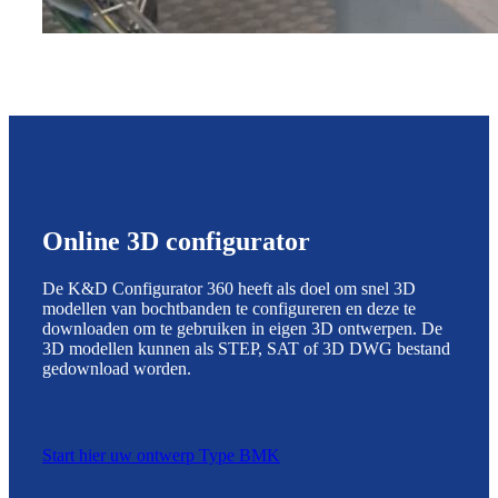
Online 3D configurator
De K&D Configurator 360 heeft als doel om snel 3D
modellen van bochtbanden te configureren en deze te
downloaden om te gebruiken in eigen 3D ontwerpen. De
3D modellen kunnen als STEP, SAT of 3D DWG bestand
gedownload worden.
Start hier uw ontwerp Type BMK