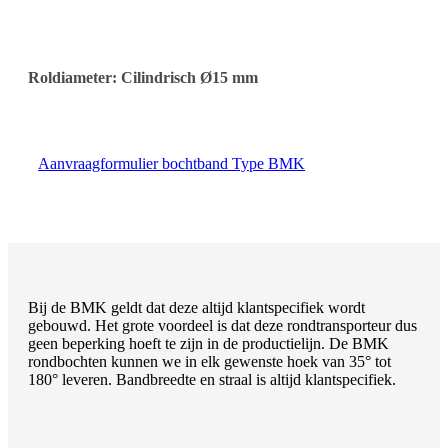
Roldiameter: Cilindrisch Ø15 mm
Aanvraagformulier bochtband Type BMK
Bij de BMK geldt dat deze altijd klantspecifiek wordt
gebouwd. Het grote voordeel is dat deze rondtransporteur dus
geen beperking hoeft te zijn in de productielijn. De BMK
rondbochten kunnen we in elk gewenste hoek van 35° tot
180° leveren. Bandbreedte en straal is altijd klantspecifiek.