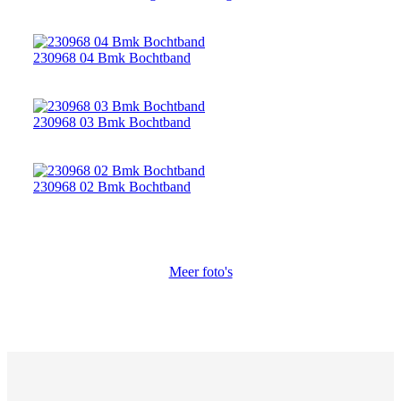
230968 04 Bmk Bochtband
230968 03 Bmk Bochtband
230968 02 Bmk Bochtband
Meer foto's