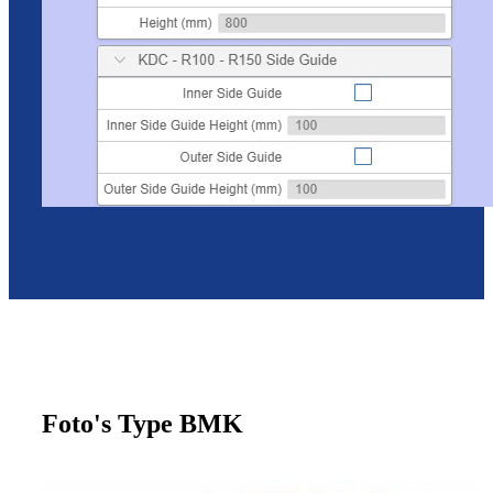
Foto's Type BMK