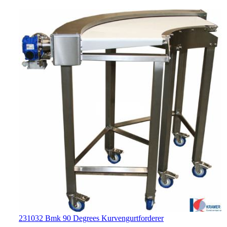
231032 Bmk 90 Degrees Kurvengurtforderer