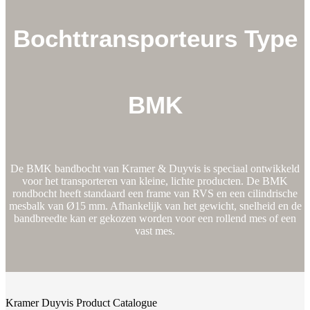
Bochttransporteurs Type
BMK
De BMK bandbocht van Kramer & Duyvis is speciaal ontwikkeld
voor het transporteren van kleine, lichte producten. De BMK
rondbocht heeft standaard een frame van RVS en een cilindrische
mesbalk van Ø15 mm. Afhankelijk van het gewicht, snelheid en de
bandbreedte kan er gekozen worden voor een rollend mes of een
vast mes.
Kramer Duyvis Product Catalogue