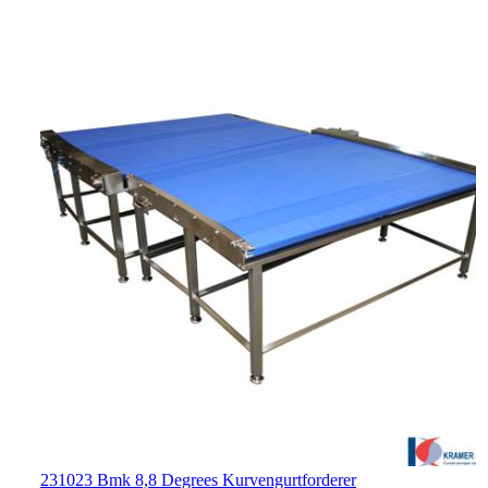
231023 Bmk 8,8 Degrees Kurvengurtforderer