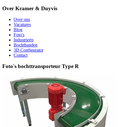
Over Kramer & Duyvis
Over ons
Vacatures
Blog
Foto's
Industrieën
Bochtbanden
3D Configurator
Contact
Foto's bochttransporteur Type R