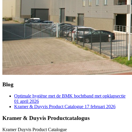
Blog
Optimale hygiëne met de BMK bochtband met opklapsectie
01 april 2026
Kramer & Duyvis Product Catalogue
17 februari 2026
Kramer & Duyvis Productcatalogus
Kramer Duyvis Product Catalogue