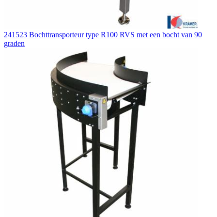
241523 Bochttransporteur type R100 RVS met een bocht van 90
graden