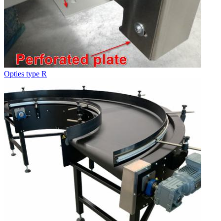
Opties type R