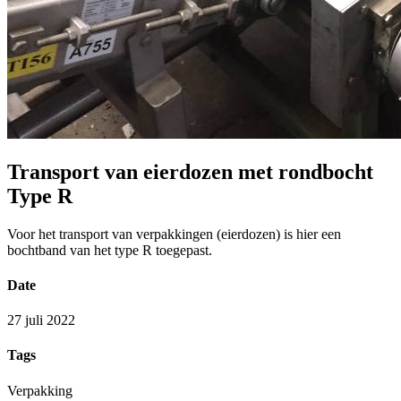
Transport van eierdozen met rondbocht
Type R
Voor het transport van verpakkingen (eierdozen) is hier een
bochtband van het type R toegepast.
Date
27 juli 2022
Tags
Verpakking