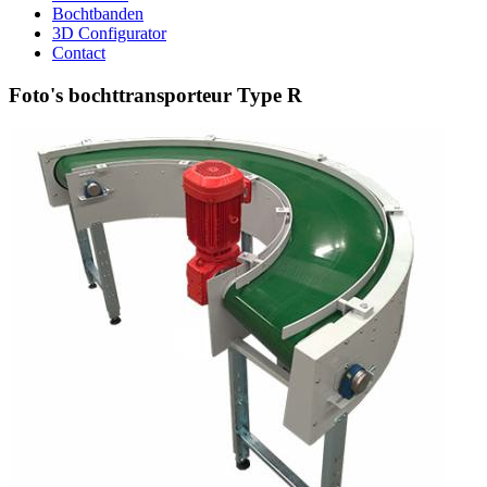
Bochtbanden
3D Configurator
Contact
Foto's bochttransporteur Type R