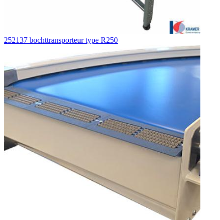
252137 bochttransporteur type R250